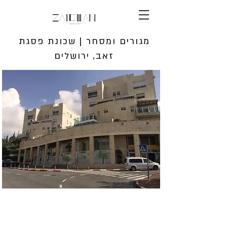
מגורים ומסחר | שכונת פסגת
זאב, ירושלים