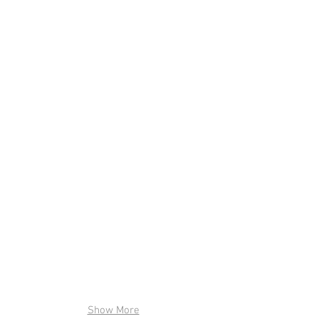
Show More