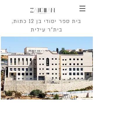
בית ספר יסודי בן 12 כתות,
בית"ר עילית