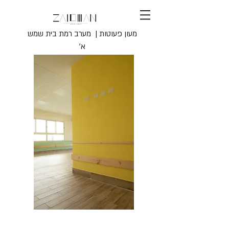
מעון פעוטות | מערב רמת בית שמש
א׳