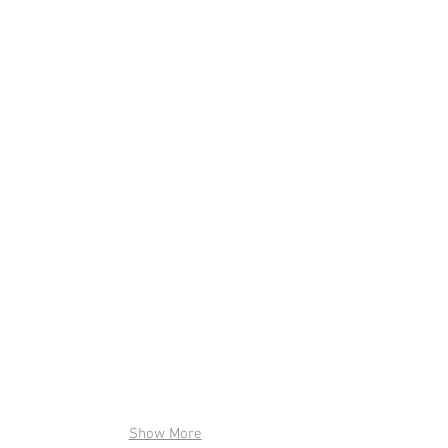
Show More