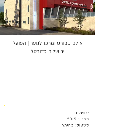
אולם ספורט ומרכז לנוער | הפועל
ירושלים כדורסל
ירושלים
תכנון: 2019
סטטוס: בהיתר