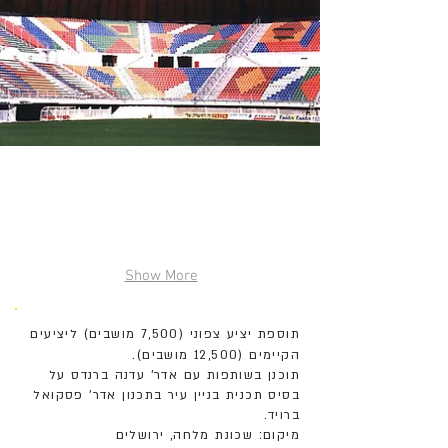
Show More
תוספת יציע צפוני (7,500 מושבים) ליציעים
הקיימים (12,500 מושבים).
תוכנן בשותפות עם אדר' עדנה ברנדס על
בסיס תכנית בניין עיר בתכנון אדר' פסקואל
ברויד.
מיקום: שכונת מלחה, ירושלים