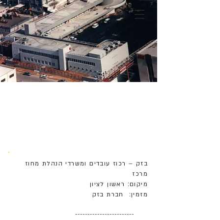
בזק – רכוז עובדים ומשרדי הנהלת מחוז
מרכז
מיקום: ראשון לציון
מזמין: חברת בזק
------------------------